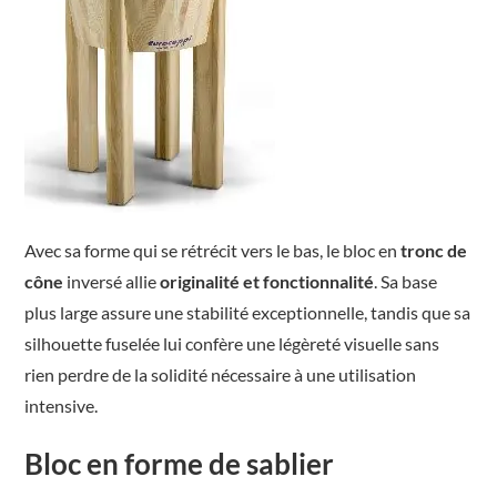
Avec sa forme qui se rétrécit vers le bas, le bloc en
tronc de
cône
inversé allie
originalité
et
fonctionnalité
. Sa base
plus large assure une stabilité exceptionnelle, tandis que sa
silhouette fuselée lui confère une légèreté visuelle sans
rien perdre de la solidité nécessaire à une utilisation
intensive.
Bloc en forme de sablier