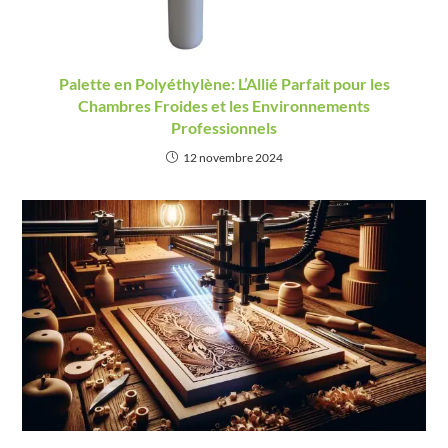
Palette en Polyéthylène: L’Allié Parfait pour les
Chambres Froides et les Environnements
Professionnels
12 novembre 2024