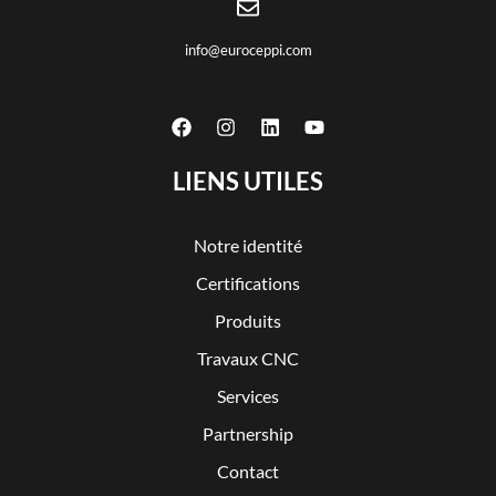
info@euroceppi.com
LIENS UTILES
Notre identité
Certifications
Produits
Travaux CNC
Services
Partnership
Contact