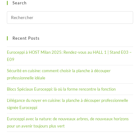
Search
Recent Posts
Euroceppi à HOST Milan 2025: Rendez-vous au HALL 1 | Stand E03 –
E09
Sécurité en cuisine: comment choisir la planche à découper
professionnelle idéale
Blocs Spéciaux Euroceppi: là où la forme rencontre la fonction
L’élégance du noyer en cuisine: la planche à découper professionnelle
signée Euroceppi
Euroceppi avec la nature: de nouveaux arbres, de nouveaux horizons
pour un avenir toujours plus vert