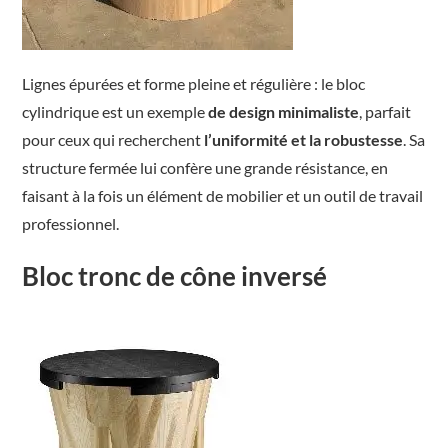
Lignes épurées et forme pleine et régulière : le bloc
cylindrique est un exemple
de design minimaliste
, parfait
pour ceux qui recherchent
l’uniformité
et
la
robustesse
. Sa
structure fermée lui confère une grande résistance, en
faisant à la fois un élément de mobilier et un outil de travail
professionnel.
Bloc tronc de cône inversé