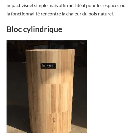
impact visuel simple mais affirmé. Idéal pour les espaces où
la fonctionnalité rencontre la chaleur du bois naturel.
Bloc cylindrique