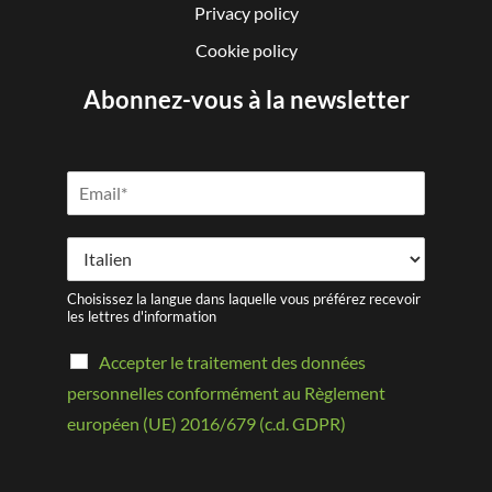
Privacy policy
Cookie policy
Abonnez-vous à la newsletter
Choisissez la langue dans laquelle vous préférez recevoir
les lettres d'information
Accepter le traitement des données
personnelles conformément au Règlement
européen (UE) 2016/679 (c.d. GDPR)