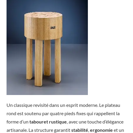
Un classique revisité dans un esprit moderne. Le plateau
rond est soutenu par quatre pieds fixes qui rappellent la
forme d’un
tabouret
rustique
, avec une touche d’élégance
artisanale. La structure garantit
stabilité
,
ergonomie
et un