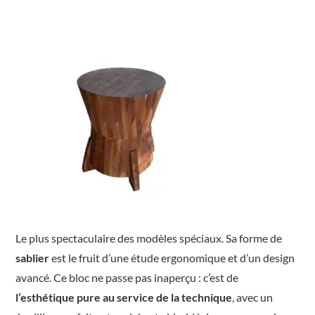
Le plus spectaculaire des modèles spéciaux. Sa forme de
sablier
est le fruit d’une étude ergonomique et d’un design
avancé. Ce bloc ne passe pas inaperçu : c’est de
l’esthétique pure au service de la technique
, avec un