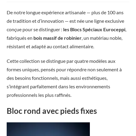
De notre longue expérience artisanale — plus de 100 ans
de tradition et d’innovation — est née une ligne exclusive
conçue pour se distinguer :
les Blocs Spéciaux Euroceppi
,
fabriqués en
bois massif de robinier
, un matériau noble,
résistant et adapté au contact alimentaire.
Cette collection se distingue par quatre modèles aux
formes uniques, pensés pour répondre non seulement à
des besoins fonctionnels, mais aussi esthétiques,
s’intégrant parfaitement dans les environnements
professionnels les plus raffinés.
Bloc rond avec pieds fixes