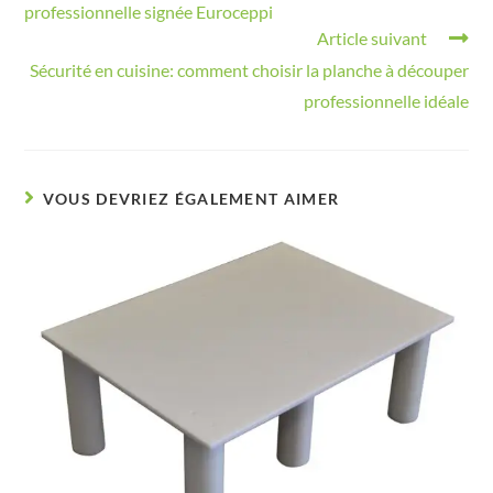
professionnelle signée Euroceppi
Article suivant
Sécurité en cuisine: comment choisir la planche à découper
professionnelle idéale
VOUS DEVRIEZ ÉGALEMENT AIMER