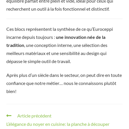
équilibre parfait entre plein et vide, idéal pour ceux qui
recherchent un outil à la fois fonctionnel et distinctif.
Ces blocs représentent la synthèse de ce qu’Euroceppi
incarne depuis toujours :
une innovation née de la
tradition
, une conception interne, une sélection des
meilleurs matériaux et une sensibilité au design qui
dépasse le simple outil de travail.
Après plus d’un siècle dans le secteur, on peut dire en toute
confiance que notre métier… nous le connaissons plutôt
bien!
Article précédent
L’élégance du noyer en cuisine: la planche à découper