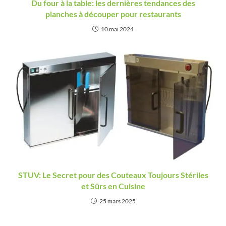
Du four à la table: les dernières tendances des
planches à découper pour restaurants
10 mai 2024
STUV: Le Secret pour des Couteaux Toujours Stériles
et Sûrs en Cuisine
25 mars 2025