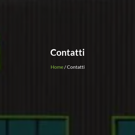
Contatti
Home
/ Contatti