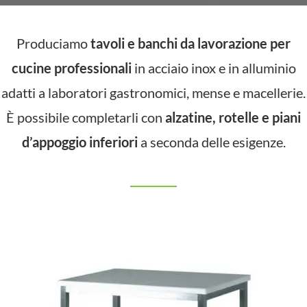
Produciamo
tavoli e banchi da lavorazione per
cucine professionali
in acciaio inox e in alluminio
adatti a laboratori gastronomici, mense e macellerie.
È possibile completarli con
alzatine, rotelle e piani
d’appoggio inferiori
a seconda delle esigenze.