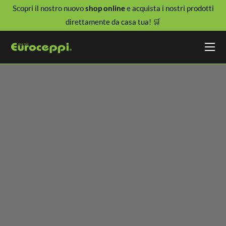
Scopri il nostro nuovo
shop online
e acquista i nostri prodotti
direttamente da casa tua! 🛒