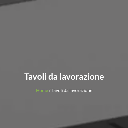
Tavoli da lavorazione
Home
/ Tavoli da lavorazione