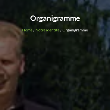
Organigramme
Home
/
Notre identité
/ Organigramme