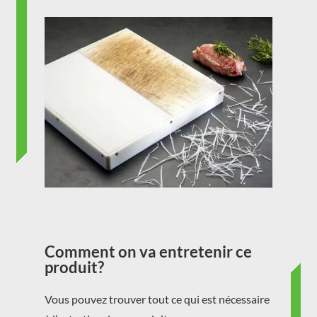
Comment on va entretenir ce
produit?
Vous pouvez trouver tout ce qui est nécessaire