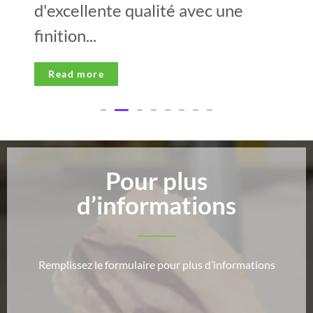
d'excellente qualité avec une
finition...
Read more
Pour plus
d’informations
Remplissez le formulaire pour plus d’informations