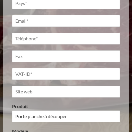
Produit
Modèle