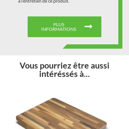
à l’entretien de ce produit.
PLUS
INFORMATIONS
Vous pourriez être aussi
intéréssés à...