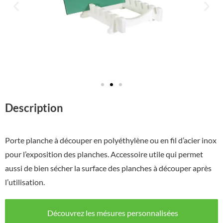
Description
Porte planche à découper en polyéthylène ou en fil d’acier inox
pour l’exposition des planches.
Accessoire utile qui permet
aussi de bien sécher la surface des planches à découper après
l’utilisation.
Découvrez les mésures personnalisées