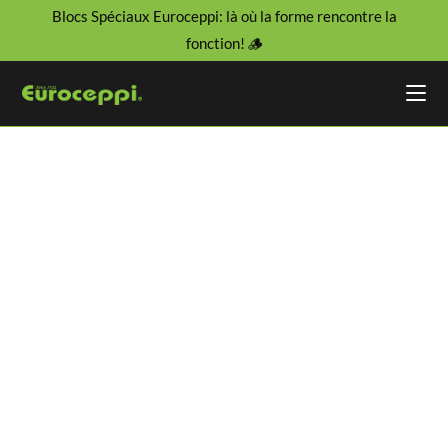
Blocs Spéciaux Euroceppi: là où la forme rencontre la
fonction! 🪵