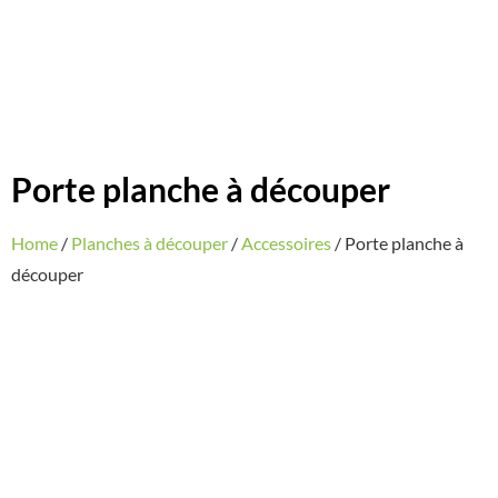
Porte planche à découper
Home
/
Planches à découper
/
Accessoires
/ Porte planche à
découper