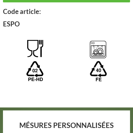
Code article:
ESPO
MÉSURES PERSONNALISÉES