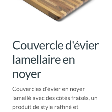
Couvercle d'évier
lamellaire en
noyer
Couvercles d'évier en noyer
lamellé avec des côtés fraisés, un
produit de style raffiné et