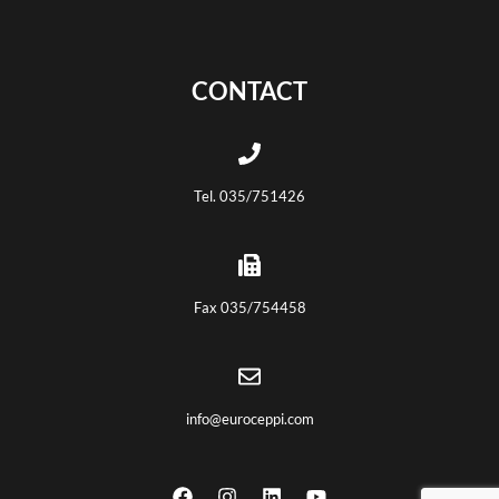
CONTACT
Tel. 035/751426
Fax 035/754458
info@euroceppi.com