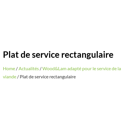
Plat de service rectangulaire
Home
/
Actualités
/
Wood&Lam adapté pour le service de la
viande
/ Plat de service rectangulaire