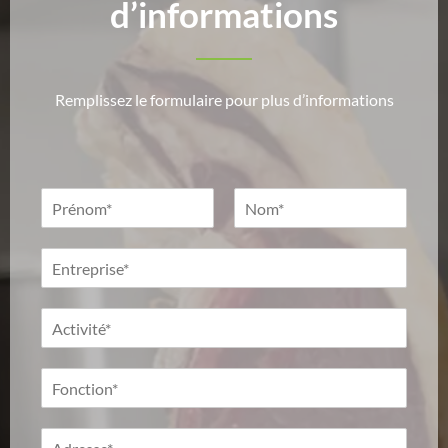
d’informations
Remplissez le formulaire pour plus d’informations