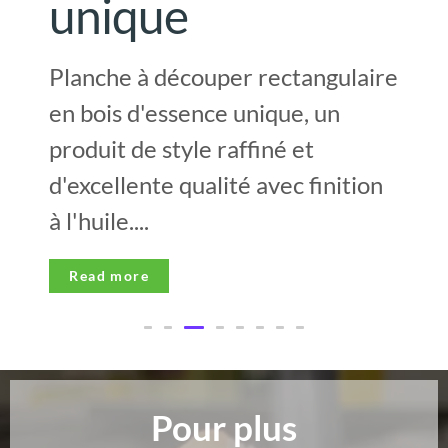
unique
Planche à découper rectangulaire
en bois d'essence unique, un
produit de style raffiné et
d'excellente qualité avec finition
à l'huile....
Read more
Pour plus