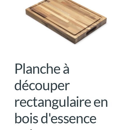
Planche à
découper
rectangulaire en
bois d'essence