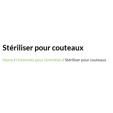
Stériliser pour couteaux
Home
/
Ustensiles pour l’entretien
/ Stériliser pour couteaux