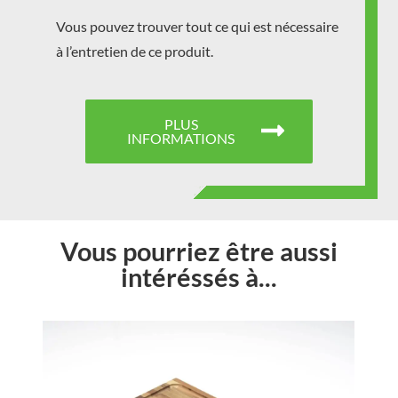
Vous pouvez trouver tout ce qui est nécessaire
à l’entretien de ce produit.
PLUS
INFORMATIONS
Vous pourriez être aussi
intéréssés à...