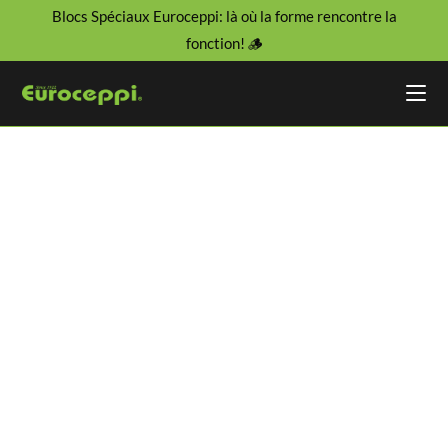
Blocs Spéciaux Euroceppi: là où la forme rencontre la
fonction! 🪵