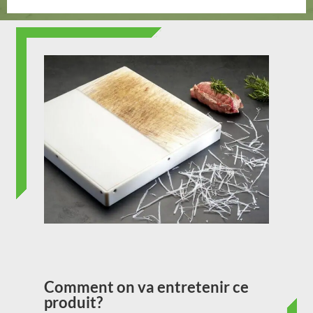
Comment on va entretenir ce
produit?