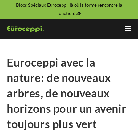
Blocs Spéciaux Euroceppi: là où la forme rencontre la
fonction! 🪵
Euroceppi avec la
nature: de nouveaux
arbres, de nouveaux
horizons pour un avenir
toujours plus vert