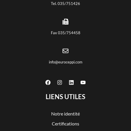
Tel. 035/751426
Fax 035/754458
info@euroceppi.com
LIENS UTILES
Notre identité
Certifications