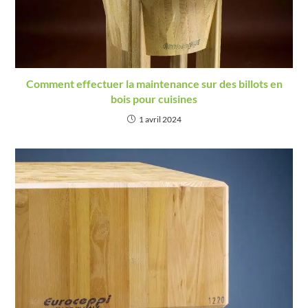
Comment effectuer la maintenance sur des billots en
bois pour cuisines
1 avril 2024