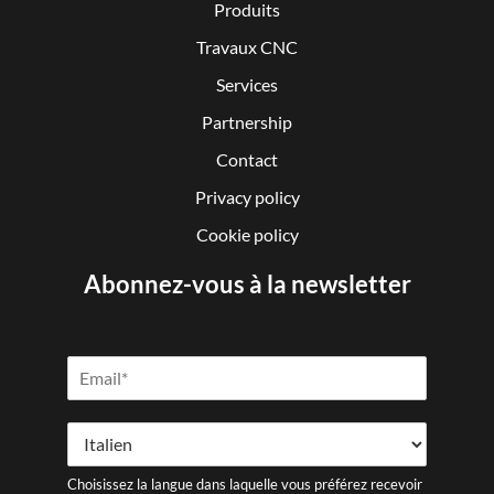
Produits
Travaux CNC
Services
Partnership
Contact
Privacy policy
Cookie policy
Abonnez-vous à la newsletter
Choisissez la langue dans laquelle vous préférez recevoir