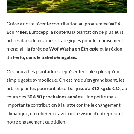
Grâce à notre récente contribution au programme
WEX
Eco Miles
, Euroceppi a soutenu la plantation de plusieurs
arbres dans deux zones stratégiques pour le reboisement
mondial :
la forêt de Wof Washa en Éthiopie
et la région
du
Ferlo, dans le Sahel sénégalais.
Ces nouvelles plantations représentent bien plus qu’un
simple geste symbolique. On estime qu’en grandissant, les
arbres plantés pourront absorber jusqu’à
312 kg de CO₂
au
cours des
30 à 50 prochaines années
. Une petite mais
importante contribution à la lutte contre le changement
climatique, en cohérence avec notre vision d’entreprise et
notre engagement quotidien.