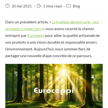
20 mai 2025
2 mins read
Blog
Dans un précédent article,
«
La tradition devient verte : vers
un avenir à impact zéro
»
, nous avons raconté le chemin
entrepris par
Euroceppi
pour allier la qualité artisanale de
nos produits à une vision durable et responsable envers
l’environnement. Aujourd’hui, nous sommes fiers de
partager une nouvelle étape concrète de ce parcours.