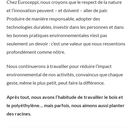
Chez Euroceppi, nous croyons que le respect de la nature
et l’innovation peuvent – et doivent – aller de pair.
Produire de manière responsable, adopter des
technologies durables, investir dans les personnes et dans
les bonnes pratiques environnementales n’est pas
seulement un devoir : c’est une valeur que nous ressentons
profondément comme nôtre.
Nous continuerons à travailler pour réduire l’impact
environnemental de nos activités, convaincus que chaque
geste, même le plus petit, peut faire la différence.
Après tout, nous avons l’habitude de travailler le bois et
le polyéthylène… mais parfois, nous aimons aussi planter
des racines.