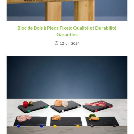
Bloc de Bois à Pieds Fixes: Qualité et Durabilité
Garanties
12 juin 2024