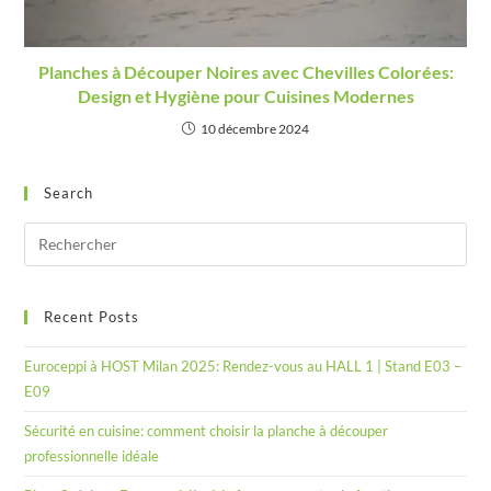
Planches à Découper Noires avec Chevilles Colorées:
Design et Hygiène pour Cuisines Modernes
10 décembre 2024
Search
Recent Posts
Euroceppi à HOST Milan 2025: Rendez-vous au HALL 1 | Stand E03 –
E09
Sécurité en cuisine: comment choisir la planche à découper
professionnelle idéale