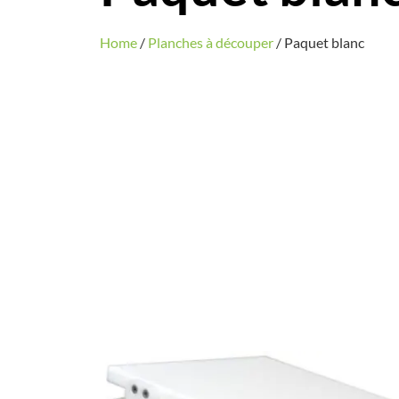
Home
/
Planches à découper
/ Paquet blanc