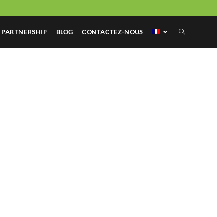
PARTNERSHIP
BLOG
CONTACTEZ-NOUS