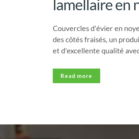
lamellaire en 
Couvercles d'évier en noye
des côtés fraisés, un produi
et d'excellente qualité avec 
Read more