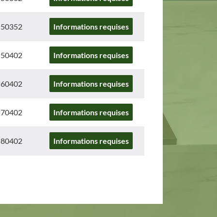
50352
Informations requises
50402
Informations requises
60402
Informations requises
70402
Informations requises
80402
Informations requises