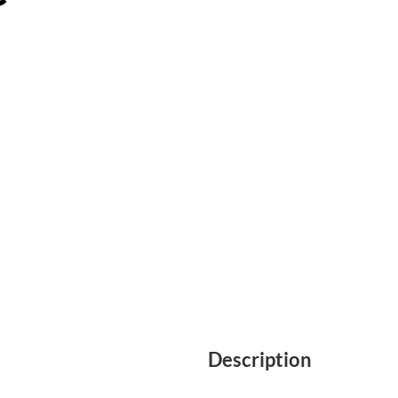
Description