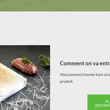
Comment on va entre
Vous pouvez trouver tout ce qu
produit.
PL
INFORM