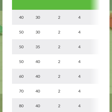
40 30
2
4
50 30
2
4
50 35
2
4
50 40
2
4
60 40
2
4
70 40
2
4
80 40
2
4