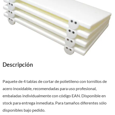
Descripción
Paquete de 4 tablas de cortar de polietileno con tornillos de
acero inoxidable, recomendadas para uso profesional,
embaladas individualmente con código EAN. Disponible en
stock para entrega inmediata. Para tamaños diferentes sólo
disponibles bajo pedido.