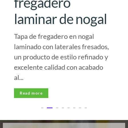
fregadero
laminar de nogal
Tapa de fregadero en nogal
laminado con laterales fresados,
un producto de estilo refinado y
excelente calidad con acabado
al...
Read more