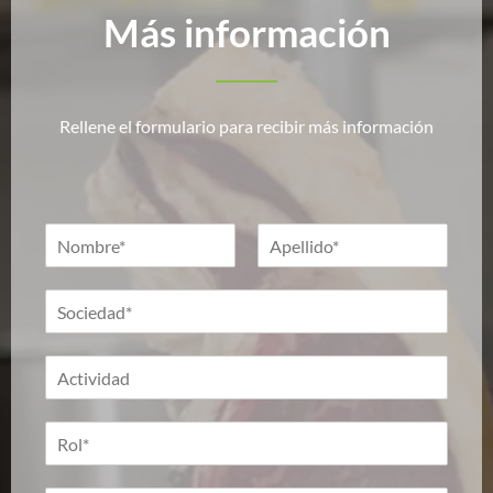
Más información
Rellene el formulario para recibir más información