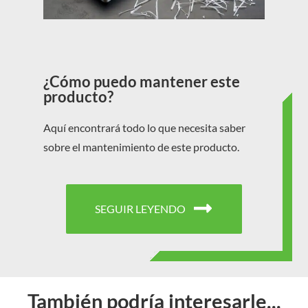
¿Cómo puedo mantener este
producto?
Aquí encontrará todo lo que necesita saber
sobre el mantenimiento de este producto.
SEGUIR LEYENDO
También podría interesarle...