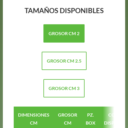
TAMAÑOS DISPONIBLES
GROSOR CM 2
GROSOR CM 2.5
GROSOR CM 3
DIMENSIONES
GROSOR
PZ.
COLORE
CM
CM
BOX
DISPONIBL