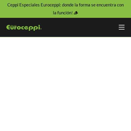
Ceppi Especiales Euroceppi: donde la forma se encuentra con
la función! 🪵