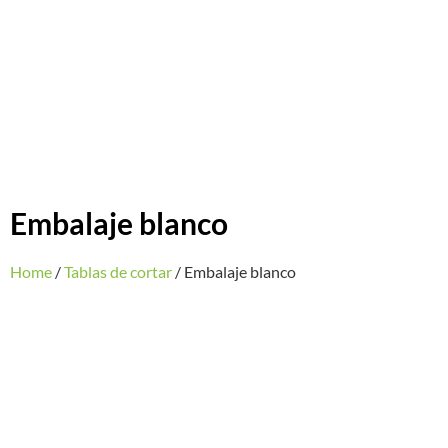
Embalaje blanco
Home
/
Tablas de cortar
/ Embalaje blanco