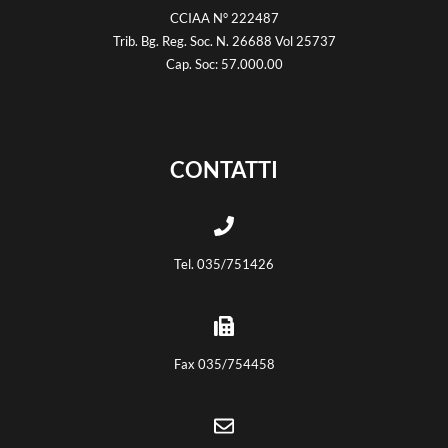
CCIAA N° 222487
Trib. Bg. Reg. Soc. N. 26688 Vol 25737
Cap. Soc: 57.000.00
CONTATTI
Tel. 035/751426
Fax 035/754458