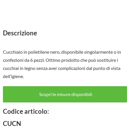
Descrizione
Cucchiaio in polietilene nero, disponibile singolarmente o in
confezioni da 6 pezzi. Ottimo prodotto che può sostituire i
cucchiai in legno senza aver complicazioni dal punto di vista
dell’igiene.
Scopri le misure disponibili
Codice articolo:
CUCN