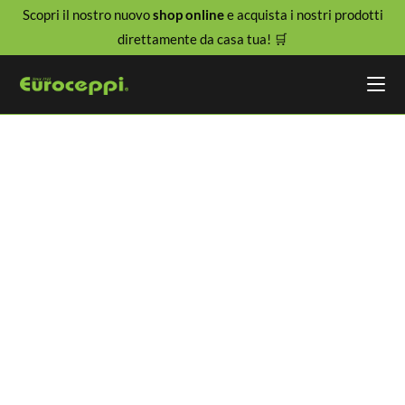
Scopri il nostro nuovo
shop online
e acquista i nostri prodotti
direttamente da casa tua! 🛒