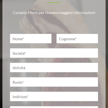
Compila il form per ricevere maggiori informazioni