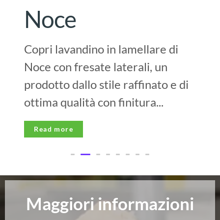
Noce
Copri lavandino in lamellare di
Noce con fresate laterali, un
prodotto dallo stile raffinato e di
ottima qualità con finitura...
Read more
Maggiori informazioni