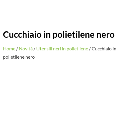
Cucchiaio in polietilene nero
Home
/
Novità
/
Utensili neri in polietilene
/ Cucchiaio in
polietilene nero