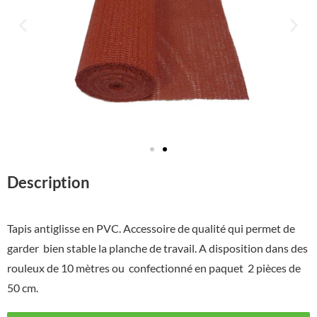
Description
Tapis antiglisse en PVC. Accessoire de qualité qui permet de
garder bien stable la planche de travail. A disposition dans des
rouleux de 10 mètres ou confectionné en paquet 2 pièces de
50 cm.