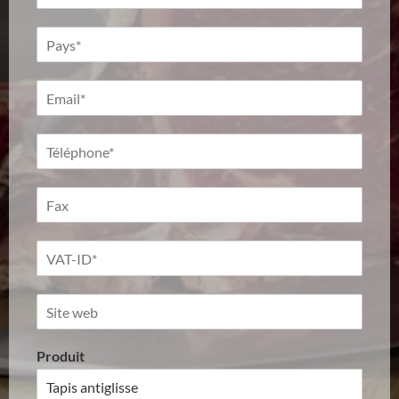
Produit