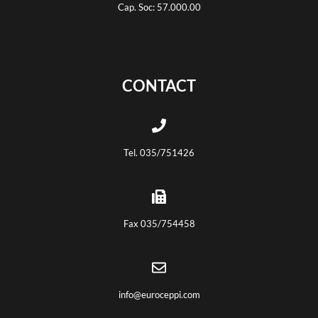
Cap. Soc: 57.000.00
CONTACT
Tel. 035/751426
Fax 035/754458
info@euroceppi.com