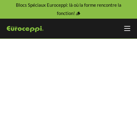
Blocs Spéciaux Euroceppi: là où la forme rencontre la
fonction! 🪵