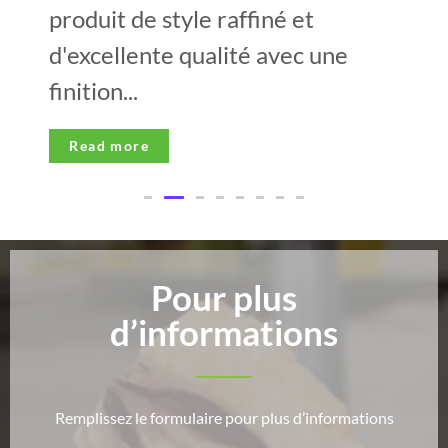
produit de style raffiné et
d'excellente qualité avec une
finition...
Read more
Pour plus
d’informations
Remplissez le formulaire pour plus d’informations