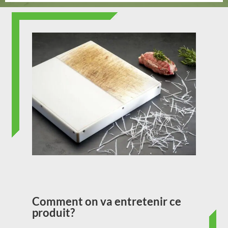
Comment on va entretenir ce
produit?