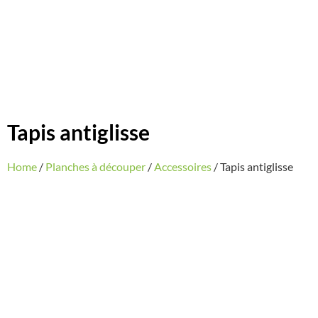
Tapis antiglisse
Home
/
Planches à découper
/
Accessoires
/ Tapis antiglisse