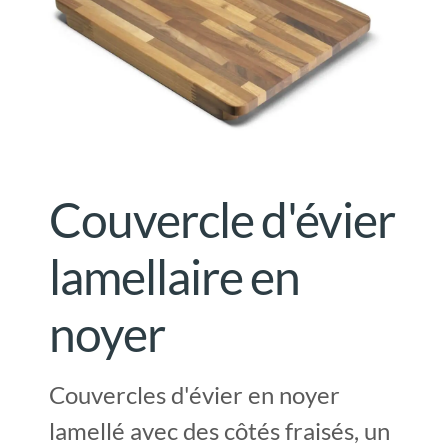
Couvercle d'évier
lamellaire en
noyer
Couvercles d'évier en noyer
lamellé avec des côtés fraisés, un