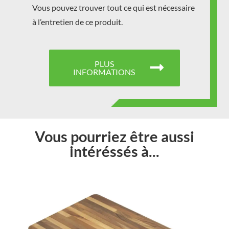
Vous pouvez trouver tout ce qui est nécessaire
à l’entretien de ce produit.
PLUS
INFORMATIONS
Vous pourriez être aussi
intéréssés à...