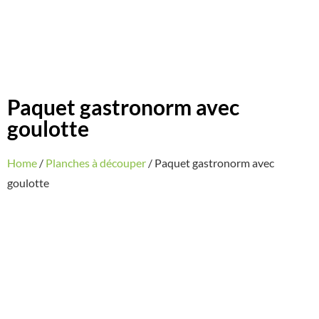
Paquet gastronorm avec
goulotte
Home
/
Planches à découper
/ Paquet gastronorm avec
goulotte