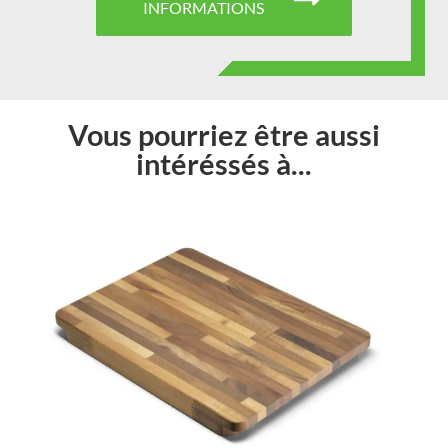
INFORMATIONS
Vous pourriez être aussi
intéréssés à...