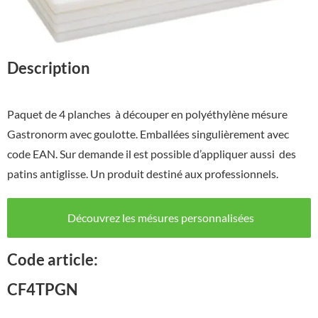
Description
Paquet de 4 planches à découper en polyéthylène mésure
Gastronorm avec goulotte. Emballées singulièrement avec
code EAN. Sur demande il est possible d’appliquer aussi des
patins antiglisse. Un produit destiné aux professionnels.
Découvrez les mésures personnalisées
Code article:
CF4TPGN