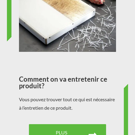
Comment on va entretenir ce
produit?
Vous pouvez trouver tout ce qui est nécessaire
à l’entretien de ce produit.
PLUS