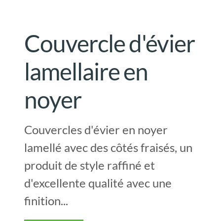
Couvercle d'évier
lamellaire en
noyer
Couvercles d'évier en noyer
lamellé avec des côtés fraisés, un
produit de style raffiné et
d'excellente qualité avec une
finition...