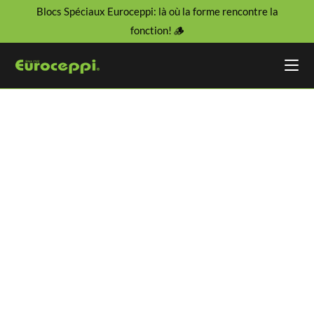
Blocs Spéciaux Euroceppi: là où la forme rencontre la
fonction! 🪵