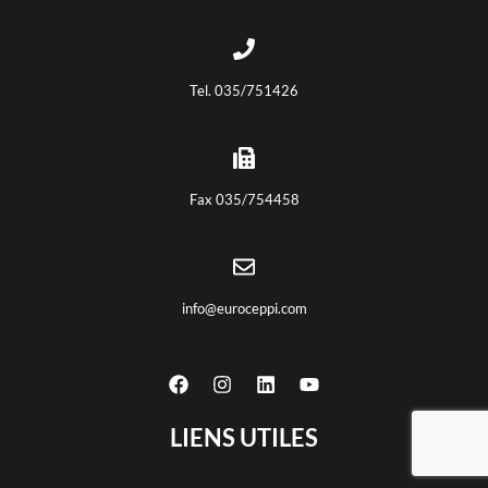
Tel. 035/751426
Fax 035/754458
info@euroceppi.com
LIENS UTILES