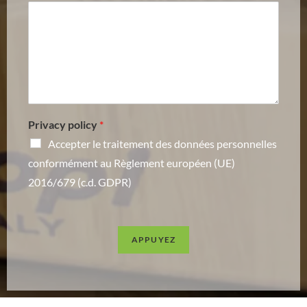
Privacy policy
*
Accepter le traitement des données personnelles
conformément au Règlement européen (UE)
2016/679 (c.d. GDPR)
APPUYEZ