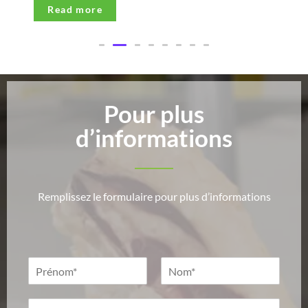
Read more
Pour plus
d’informations
Remplissez le formulaire pour plus d’informations