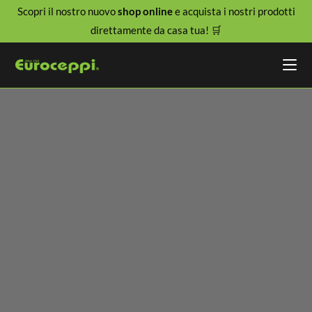
Scopri il nostro nuovo
shop online
e acquista i nostri prodotti
direttamente da casa tua! 🛒