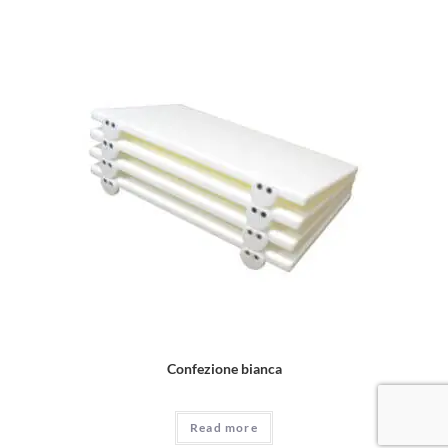
Confezione bianca
Read more