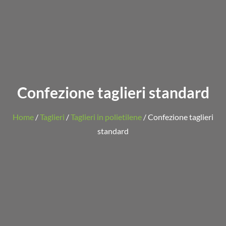
Confezione taglieri standard
Home
/
Taglieri
/
Taglieri in polietilene
/ Confezione taglieri
standard