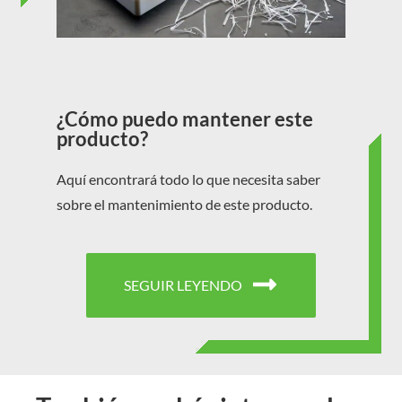
¿Cómo puedo mantener este
producto?
Aquí encontrará todo lo que necesita saber
sobre el mantenimiento de este producto.
SEGUIR LEYENDO