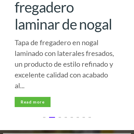
fregadero
laminar de nogal
Tapa de fregadero en nogal
laminado con laterales fresados,
un producto de estilo refinado y
excelente calidad con acabado
al...
Read more