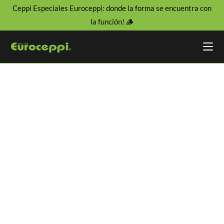
Ceppi Especiales Euroceppi: donde la forma se encuentra con
la función! 🪵