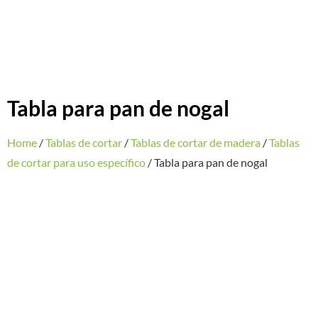
Tabla para pan de nogal
Home
/
Tablas de cortar
/
Tablas de cortar de madera
/
Tablas
de cortar para uso específico
/ Tabla para pan de nogal