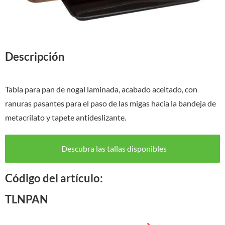
Descripción
Tabla para pan de nogal laminada, acabado aceitado, con
ranuras pasantes para el paso de las migas hacia la bandeja de
metacrilato y tapete antideslizante.
Descubra las tallas disponibles
Código del artículo:
TLNPAN