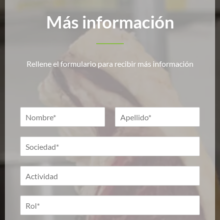
Más información
Rellene el formulario para recibir más información