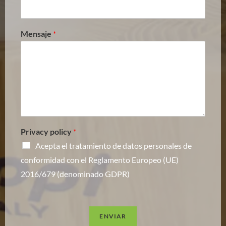
Mensaje
*
Privacy policy
*
Acepta el tratamiento de datos personales de
conformidad con el Reglamento Europeo (UE)
2016/679 (denominado GDPR)
ENVIAR