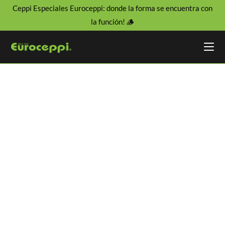
Ceppi Especiales Euroceppi: donde la forma se encuentra con
la función! 🪵