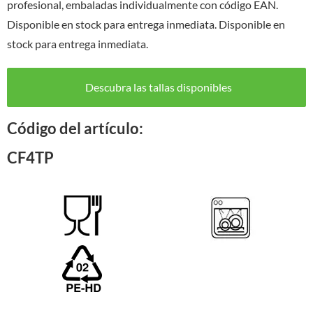
profesional, embaladas individualmente con código EAN.
Disponible en stock para entrega inmediata. Disponible en
stock para entrega inmediata.
Descubra las tallas disponibles
Código del artículo:
CF4TP