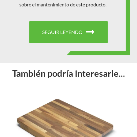
sobre el mantenimiento de este producto.
SEGUIR LEYENDO
También podría interesarle...