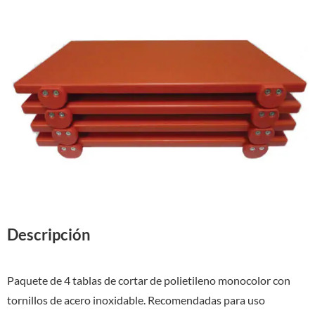
Descripción
Paquete de 4 tablas de cortar de polietileno monocolor con
tornillos de acero inoxidable. Recomendadas para uso