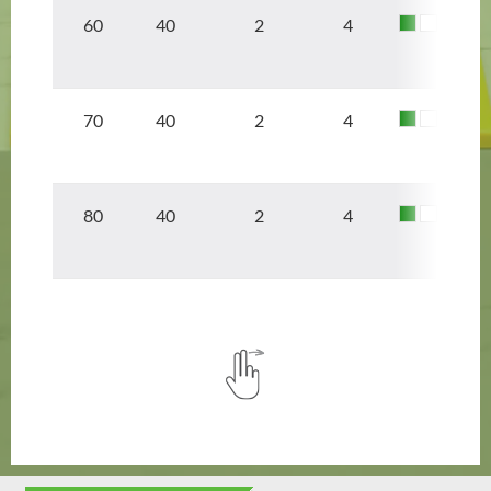
60 40
2
4
70 40
2
4
80 40
2
4