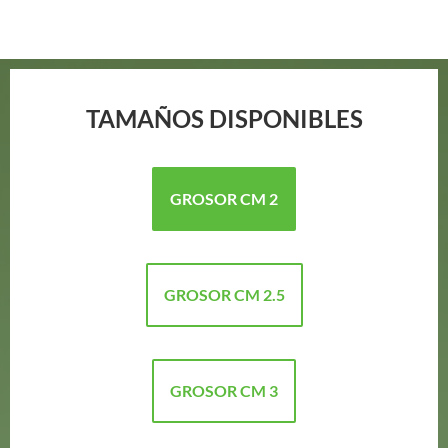
TAMAÑOS DISPONIBLES
GROSOR CM 2
GROSOR CM 2.5
GROSOR CM 3