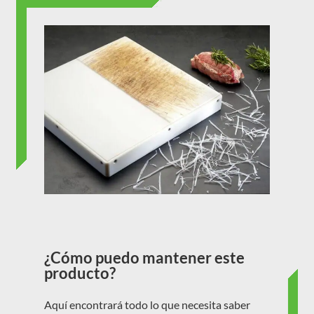
¿Cómo puedo mantener este
producto?
Aquí encontrará todo lo que necesita saber