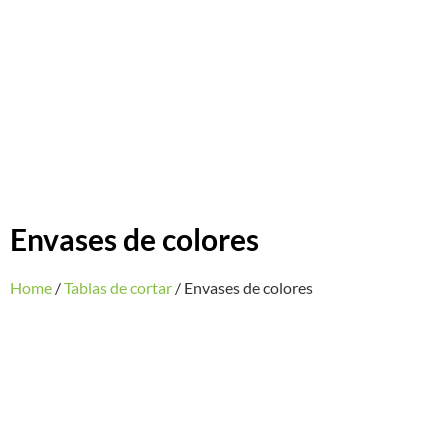
Envases de colores
Home
/
Tablas de cortar
/ Envases de colores