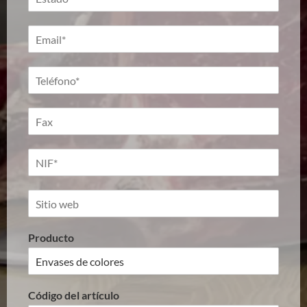
Producto
Código del artículo