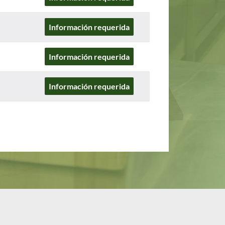
Información requerida
Información requerida
Información requerida