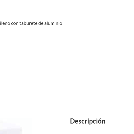
tileno con taburete de aluminio
Descripción