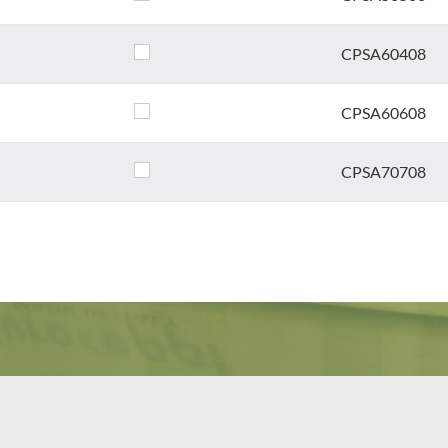
CPSA60408
CPSA60608
CPSA70708