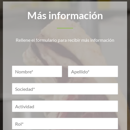
Más información
Rellene el formulario para recibir más información