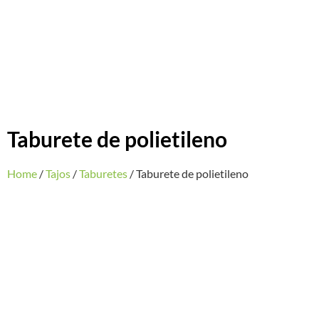
Taburete de polietileno
Home
/
Tajos
/
Taburetes
/ Taburete de polietileno