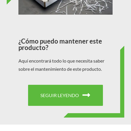
¿Cómo puedo mantener este
producto?
Aquí encontrará todo lo que necesita saber
sobre el mantenimiento de este producto.
SEGUIR LEYENDO