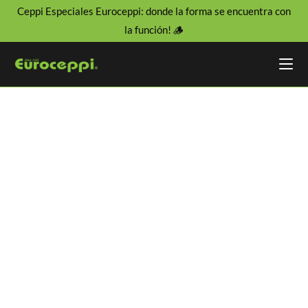
Ceppi Especiales Euroceppi: donde la forma se encuentra con
la función! 🪵