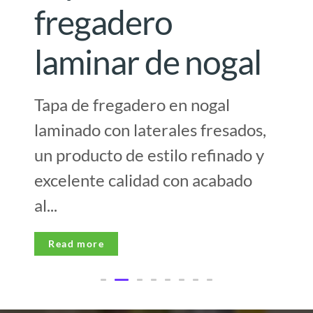
fregadero
laminar de nogal
Tapa de fregadero en nogal
laminado con laterales fresados,
un producto de estilo refinado y
excelente calidad con acabado
al...
Read more