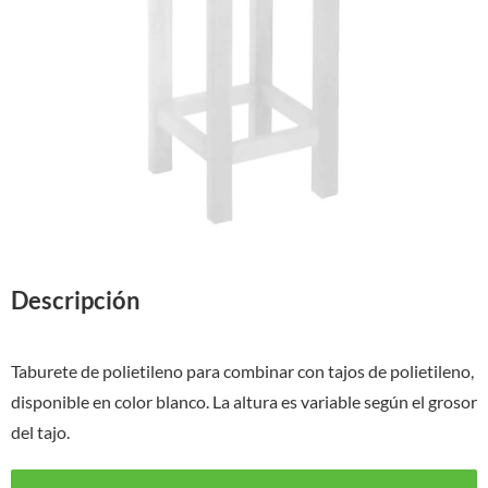
Descripción
Taburete de polietileno para combinar con tajos de polietileno,
disponible en color blanco. La altura es variable según el grosor
del tajo.