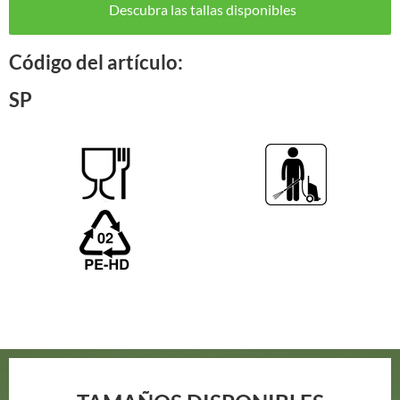
Descubra las tallas disponibles
Código del artículo:
SP