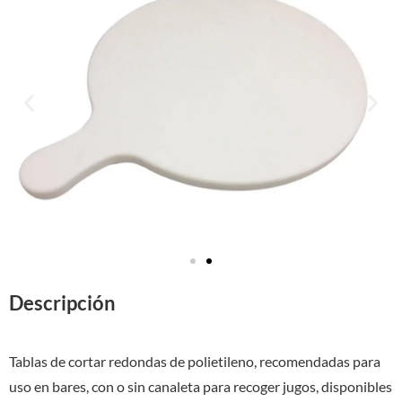
Descripción
Tablas de cortar redondas de polietileno, recomendadas para
uso en bares, con o sin canaleta para recoger jugos, disponibles