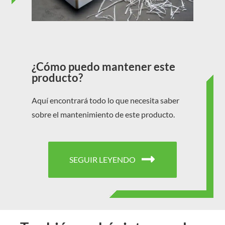
¿Cómo puedo mantener este
producto?
Aquí encontrará todo lo que necesita saber
sobre el mantenimiento de este producto.
SEGUIR LEYENDO