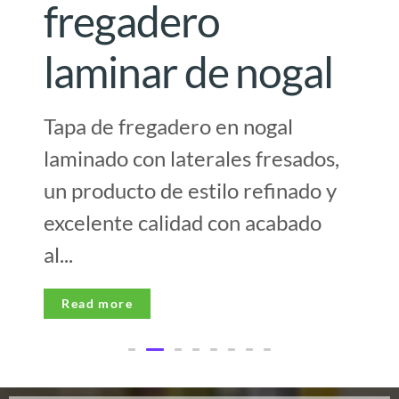
fregadero
laminar de nogal
Tapa de fregadero en nogal
laminado con laterales fresados,
un producto de estilo refinado y
excelente calidad con acabado
al...
Read more