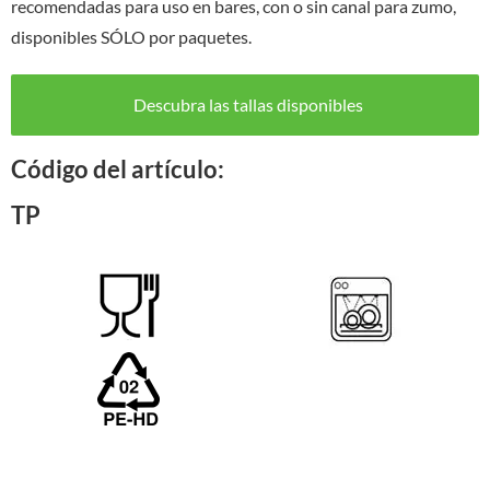
recomendadas para uso en bares, con o sin canal para zumo,
disponibles SÓLO por paquetes.
Descubra las tallas disponibles
Código del artículo:
TP