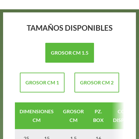
TAMAÑOS DISPONIBLES
GROSOR CM 1.5
GROSOR CM 1
GROSOR CM 2
DIMENSIONES
GROSOR
PZ.
COLORE
CM
CM
BOX
DISPONIBL
25 15
1.5
16