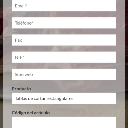
Producto
Código del artículo