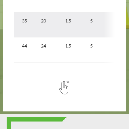
35 20
1.5
5
44 24
1.5
5