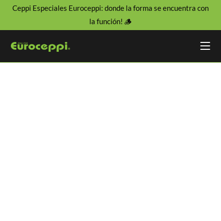
Ceppi Especiales Euroceppi: donde la forma se encuentra con
la función! 🪵