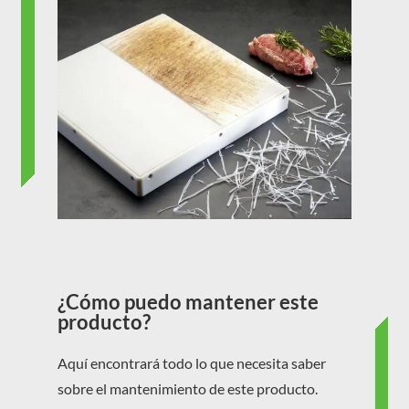
¿Cómo puedo mantener este
producto?
Aquí encontrará todo lo que necesita saber
sobre el mantenimiento de este producto.