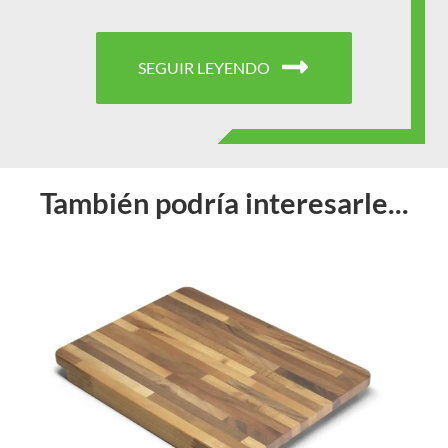
SEGUIR LEYENDO
También podría interesarle...