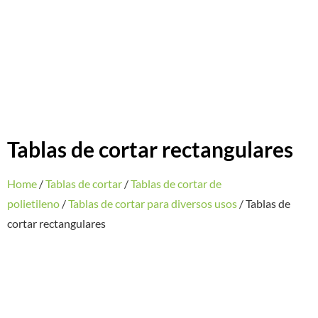
Tablas de cortar rectangulares
Home
/
Tablas de cortar
/
Tablas de cortar de
polietileno
/
Tablas de cortar para diversos usos
/ Tablas de
cortar rectangulares