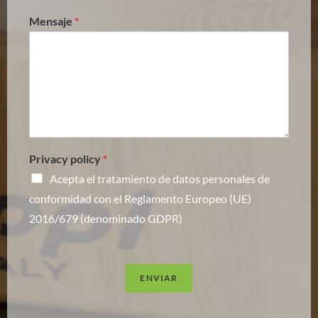
Mensaje
*
Privacy policy
*
Acepta el tratamiento de datos personales de
conformidad con el Reglamento Europeo (UE)
2016/679 (denominado GDPR)
ENVIAR