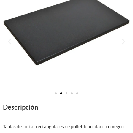
Descripción
Tablas de cortar rectangulares de polietileno blanco o negro,