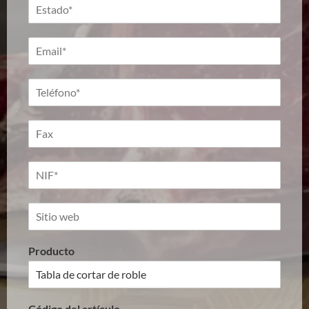
Producto
Código del artículo