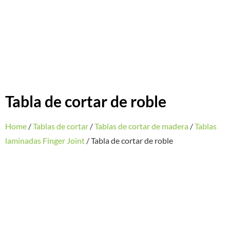
Tabla de cortar de roble
Home
/
Tablas de cortar
/
Tablas de cortar de madera
/
Tablas
laminadas Finger Joint
/ Tabla de cortar de roble