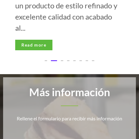
un producto de estilo refinado y
excelente calidad con acabado
al...
Read more
Más información
Rellene el formulario para recibir más información