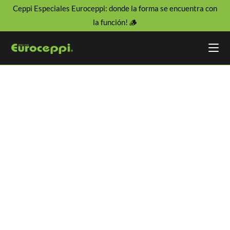
Ceppi Especiales Euroceppi: donde la forma se encuentra con
la función! 🪵