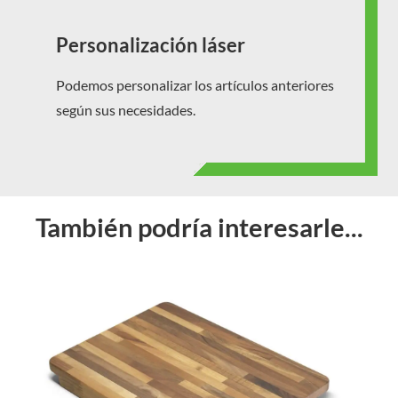
Personalización láser
Podemos personalizar los artículos anteriores
según sus necesidades.
También podría interesarle...