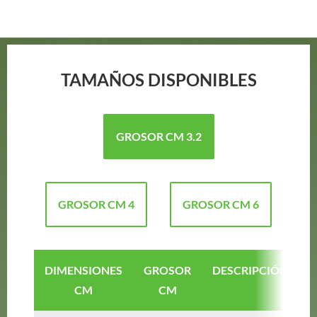
TAMAÑOS DISPONIBLES
GROSOR CM 3.2
GROSOR CM 4
GROSOR CM 6
DIMENSIONES
GROSOR
DESCRIPCIÓN
CM
CM