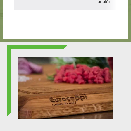
canalón