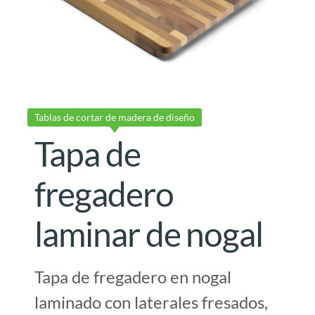
Tablas de cortar de madera de diseño
Tapa de
fregadero
laminar de nogal
Tapa de fregadero en nogal
laminado con laterales fresados,