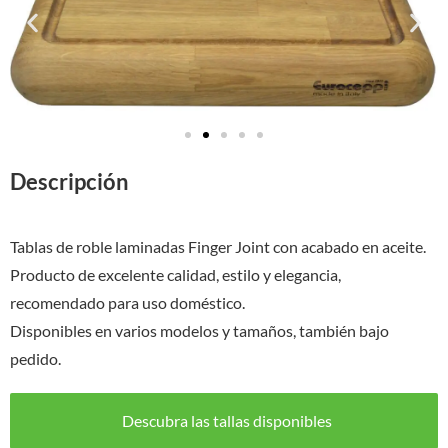
Descripción
Tablas de roble laminadas Finger Joint con acabado en aceite.
Producto de excelente calidad, estilo y elegancia,
recomendado para uso doméstico.
Disponibles en varios modelos y tamaños, también bajo
pedido.
Descubra las tallas disponibles