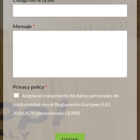
Mensaje
*
Privacy policy
*
Acepta el tratamiento de datos personales de
conformidad con el Reglamento Europeo (UE)
2016/679 (denominado GDPR)
ENVIAR