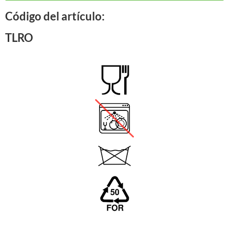
Código del artículo:
TLRO