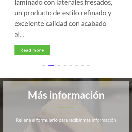
laminado con laterales fresados,
un producto de estilo refinado y
excelente calidad con acabado
al...
Read more
Más información
Rellene el formulario para recibir más información