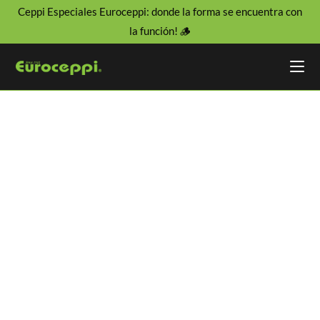
Ceppi Especiales Euroceppi: donde la forma se encuentra con
la función! 🪵