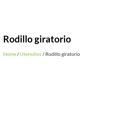
Rodillo giratorio
Home
/
Utensilios
/ Rodillo giratorio