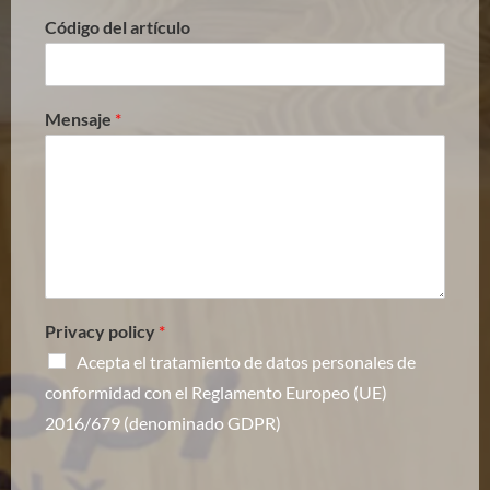
Código del artículo
Mensaje
*
Privacy policy
*
Acepta el tratamiento de datos personales de
conformidad con el Reglamento Europeo (UE)
2016/679 (denominado GDPR)