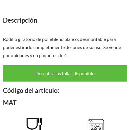
Descripción
Rodillo giratorio de polietileno blanco; desmontable para
poder estirarlo completamente después de su uso. Se vende
por unidades y en paquetes de 4.
Descubra las tallas disponibles
Código del artículo:
MAT