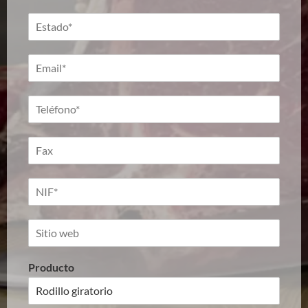
Producto