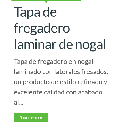
Tapa de
fregadero
laminar de nogal
Tapa de fregadero en nogal
laminado con laterales fresados,
un producto de estilo refinado y
excelente calidad con acabado
al...
Read more