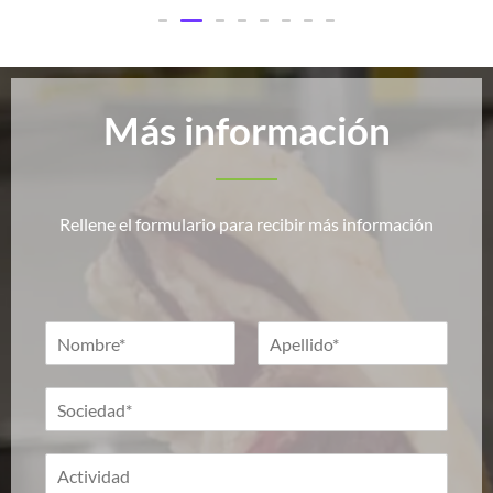
Más información
Rellene el formulario para recibir más información