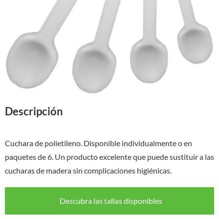
Descripción
Cuchara de polietileno. Disponible individualmente o en
paquetes de 6. Un producto excelente que puede sustituir a las
cucharas de madera sin complicaciones higiénicas.
Descubra las tallas disponibles