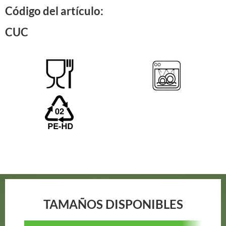
Código del artículo:
CUC
TAMAÑOS DISPONIBLES