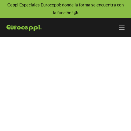
Ceppi Especiales Euroceppi: donde la forma se encuentra con
la función! 🪵