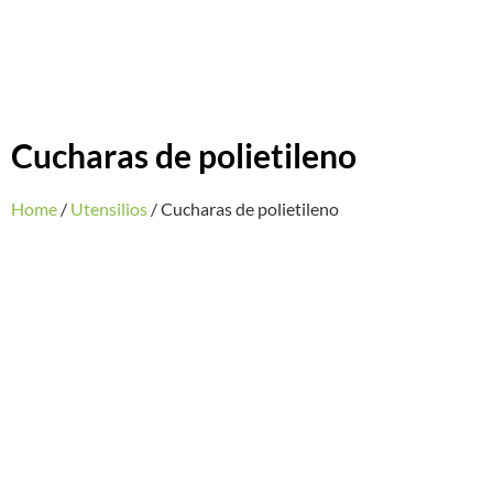
Cucharas de polietileno
Home
/
Utensilios
/ Cucharas de polietileno