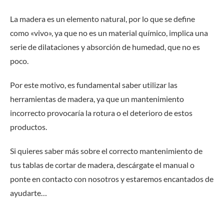
La madera es un elemento natural, por lo que se define
como «vivo», ya que no es un material químico, implica una
serie de dilataciones y absorción de humedad, que no es
poco.
Por este motivo, es fundamental saber utilizar las
herramientas de madera, ya que un mantenimiento
incorrecto provocaría la rotura o el deterioro de estos
productos.
Si quieres saber más sobre el correcto mantenimiento de
tus tablas de cortar de madera, descárgate el manual o
ponte en contacto con nosotros y estaremos encantados de
ayudarte…