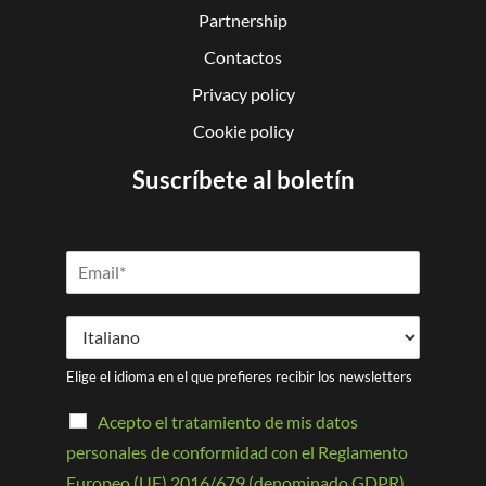
Partnership
Contactos
Privacy policy
Cookie policy
Suscríbete al boletín
Elige el idioma en el que prefieres recibir los newsletters
Acepto el tratamiento de mis datos
personales de conformidad con el Reglamento
Europeo (UE) 2016/679 (denominado GDPR)