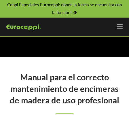
Ceppi Especiales Euroceppi: donde la forma se encuentra con
la función! 🪵
Manual para el correcto
mantenimiento de encimeras
de madera de uso profesional