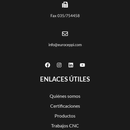
Fax 035/754458
info@euroceppi.com
ENLACES ÚTILES
Quiénes somos
Certificaciones
Productos
Trabajos CNC